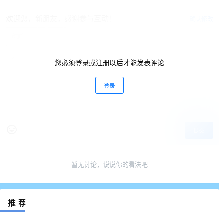
欢迎您，新朋友，感谢参与互动！
确认修改
您必须登录或注册以后才能发表评论
登录
提交
暂无讨论，说说你的看法吧
推荐