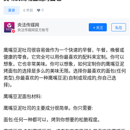
0
美食
6 年前
央法传媒网
关注
私信
央法传媒网官方账号
鹰嘴豆泥吐司很容易做作为一个快速的早餐，午餐，晚餐或
健康的零食。它完全可以用你最喜欢的配料来定制。你可以
想象，它也非常美味。你可以想象，如何定制你的鹰嘴豆泥
烤面包的选择是多么的美味无限。选择你最喜欢的面包(任何
类型),你最喜欢的一种鹰嘴豆泥(自制或现成的,你自己选
择)。
鹰嘴豆泥面包材料:
鹰嘴豆泥吐司的主要成分很简单。你只需要:
面包:任何一种都可以，烤到你想要的松脆程度。